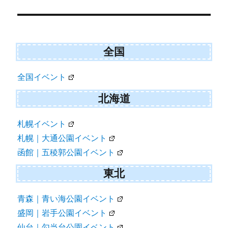
ゲ
ー
シ
ョ
全国
ン
全国イベント
北海道
札幌イベント
札幌｜大通公園イベント
函館｜五稜郭公園イベント
東北
青森｜青い海公園イベント
盛岡｜岩手公園イベント
仙台｜勾当台公園イベント