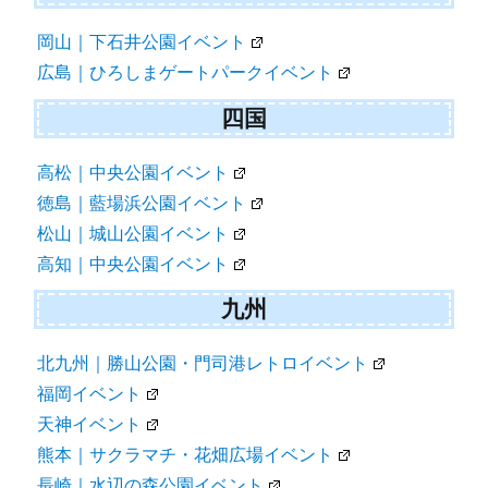
岡山｜下石井公園イベント
広島｜ひろしまゲートパークイベント
四国
高松｜中央公園イベント
徳島｜藍場浜公園イベント
松山｜城山公園イベント
高知｜中央公園イベント
九州
北九州｜勝山公園・門司港レトロイベント
福岡イベント
天神イベント
熊本｜サクラマチ・花畑広場イベント
長崎｜水辺の森公園イベント