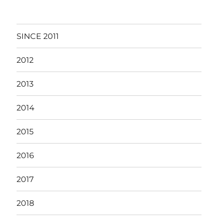
SINCE 2011
2012
2013
2014
2015
2016
2017
2018