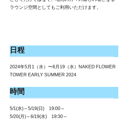
ラウンジ空間としてもご利用いただけます。
日程
2024年5月1（水）〜6月19（水）NAKED FLOWER
TOWER EARLY SUMMER 2024
時間
5/1(水)～5/19(日) 19:00～
5/20(月)～6/19(水) 19:30～