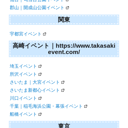
郡山｜開成山公園イベント
関東
宇都宮イベント
高崎イベント｜https://www.takasaki
event.com/
埼玉イベント
所沢イベント
さいたま｜大宮イベント
さいたま新都心イベント
川口イベント
千葉｜稲毛海浜公園・幕張イベント
船橋イベント
東京