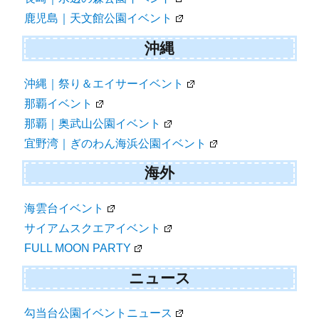
鹿児島｜天文館公園イベント
沖縄
沖縄｜祭り＆エイサーイベント
那覇イベント
那覇｜奥武山公園イベント
宜野湾｜ぎのわん海浜公園イベント
海外
海雲台イベント
サイアムスクエアイベント
FULL MOON PARTY
ニュース
勾当台公園イベントニュース