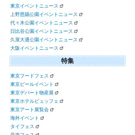
東京イベントニュース
上野恩賜公園イベントニュース
代々木公園イベントニュース
日比谷公園イベントニュース
久屋大通公園イベントニュース
大阪イベントニュース
特集
東京フードフェス
東京ビールイベント
東京デパート物産展
東京ホテルビュッフェ
東京アート展覧会
海外イベント
タイフェス
音楽フェス