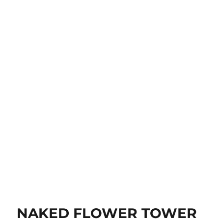
NAKED FLOWER TOWER