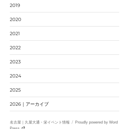
2019
2020
2021
2022
2023
2024
2025
2026｜アーカイブ
名古屋｜久屋大通・栄イベント情報
Proudly powered by Word
Press