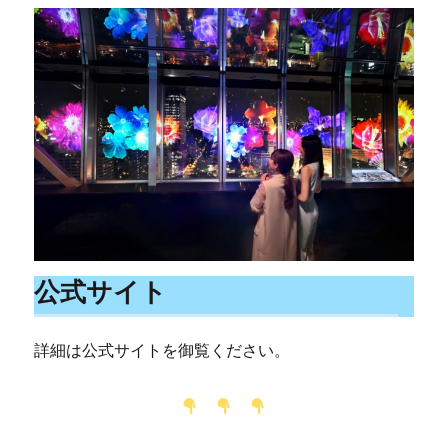
公式サイト
詳細は公式サイトを御覧ください。