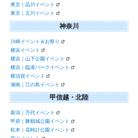
東京｜品川イベント
東京｜立川イベント
神奈川
川崎イベント＆お祭り
横浜イベント
横浜｜山下公園イベント
横浜｜臨港パークイベント
横須賀イベント
湘南｜江の島イベント
甲信越・北陸
新潟｜万代イベント
甲府｜舞鶴城公園イベント
松本｜花時計公園イベント