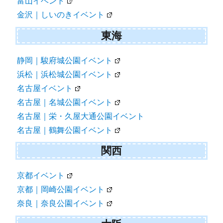
富山イベント
金沢｜しいのきイベント
東海
静岡｜駿府城公園イベント
浜松｜浜松城公園イベント
名古屋イベント
名古屋｜名城公園イベント
名古屋｜栄・久屋大通公園イベント
名古屋｜鶴舞公園イベント
関西
京都イベント
京都｜岡崎公園イベント
奈良｜奈良公園イベント