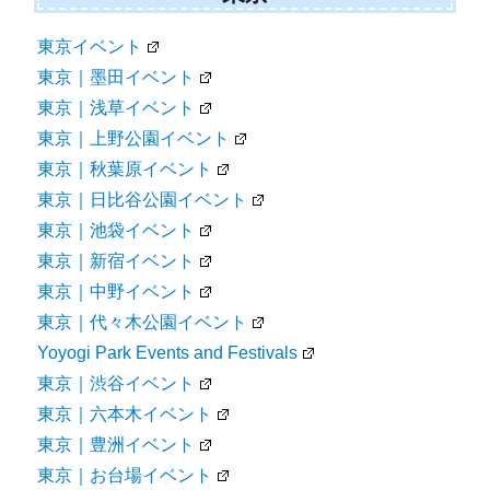
東京イベント
東京｜墨田イベント
東京｜浅草イベント
東京｜上野公園イベント
東京｜秋葉原イベント
東京｜日比谷公園イベント
東京｜池袋イベント
東京｜新宿イベント
東京｜中野イベント
東京｜代々木公園イベント
Yoyogi Park Events and Festivals
東京｜渋谷イベント
東京｜六本木イベント
東京｜豊洲イベント
東京｜お台場イベント