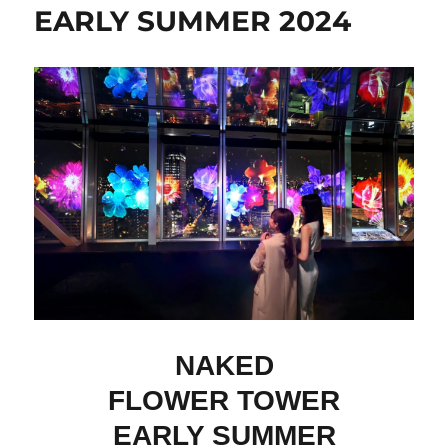
EARLY SUMMER 2024
NAKED
FLOWER TOWER
EARLY SUMMER