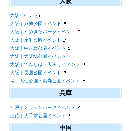
大阪
大阪イベント
大阪｜万博公園イベント
大阪｜うめきたパークイベント
大阪｜扇町公園イベント
大阪｜中之島公園イベント
大阪｜大阪城公園イベント
大阪｜てんしば・天王寺イベント
大阪｜長居公園イベント
堺｜大仙公園・浜寺公園イベント
兵庫
神戸｜メリケンパークイベント
姫路｜大手前公園イベント
中国