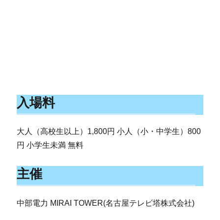
入場料
大人（高校生以上）1,800円 小人（小・中学生）800
円 小学生未満 無料
主催
中部電力 MIRAI TOWER(名古屋テレビ塔株式会社)