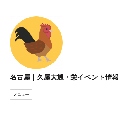
名古屋｜久屋大通・栄イベント情報
メニュー