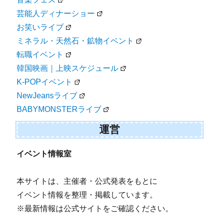
芸能人ディナーショー
お笑いライブ
ミネラル・天然石・鉱物イベント
転職イベント
韓国映画｜上映スケジュール
K-POPイベント
NewJeansライブ
BABYMONSTERライブ
運営
イベント情報室
本サイトは、主催者・公式発表をもとに
イベント情報を整理・掲載しています。
※最新情報は公式サイトをご確認ください。