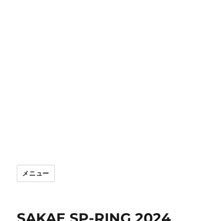
メニュー
SAKAE SP-RING 2024