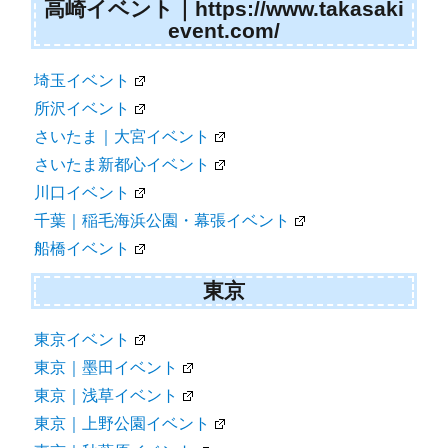
高崎イベント｜https://www.takasaki
event.com/
埼玉イベント
所沢イベント
さいたま｜大宮イベント
さいたま新都心イベント
川口イベント
千葉｜稲毛海浜公園・幕張イベント
船橋イベント
東京
東京イベント
東京｜墨田イベント
東京｜浅草イベント
東京｜上野公園イベント