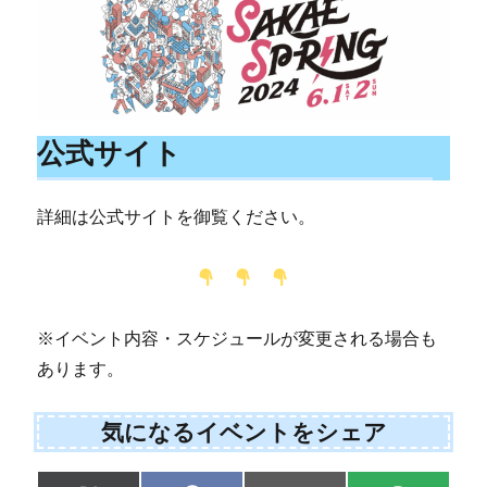
公式サイト
詳細は公式サイトを御覧ください。
※イベント内容・スケジュールが変更される場合も
あります。
気になるイベントをシェア