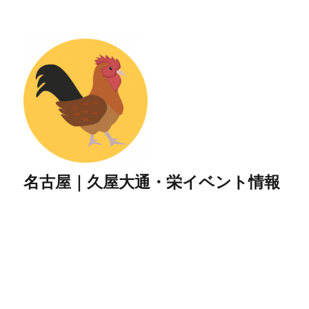
名古屋｜久屋大通・栄イベント情報