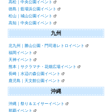
高松｜中央公園イベント
徳島｜藍場浜公園イベント
松山｜城山公園イベント
高知｜中央公園イベント
九州
北九州｜勝山公園・門司港レトロイベント
福岡イベント
天神イベント
熊本｜サクラマチ・花畑広場イベント
長崎｜水辺の森公園イベント
鹿児島｜天文館公園イベント
沖縄
沖縄｜祭り＆エイサーイベント
那覇イベント