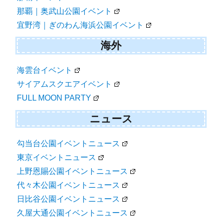
那覇｜奥武山公園イベント
宜野湾｜ぎのわん海浜公園イベント
海外
海雲台イベント
サイアムスクエアイベント
FULL MOON PARTY
ニュース
勾当台公園イベントニュース
東京イベントニュース
上野恩賜公園イベントニュース
代々木公園イベントニュース
日比谷公園イベントニュース
久屋大通公園イベントニュース