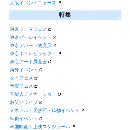
大阪イベントニュース
特集
東京フードフェス
東京ビールイベント
東京デパート物産展
東京ホテルビュッフェ
東京アート展覧会
海外イベント
タイフェス
音楽フェス
芸能人ディナーショー
お笑いライブ
ミネラル・天然石・鉱物イベント
転職イベント
韓国映画｜上映スケジュール