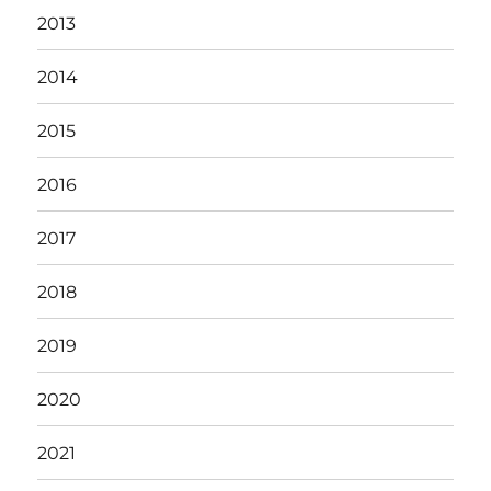
2013
2014
2015
2016
2017
2018
2019
2020
2021