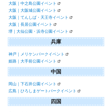
大阪｜中之島公園イベント
大阪｜大阪城公園イベント
大阪｜てんしば・天王寺イベント
大阪｜長居公園イベント
堺｜大仙公園・浜寺公園イベント
兵庫
神戸｜メリケンパークイベント
姫路｜大手前公園イベント
中国
岡山｜下石井公園イベント
広島｜ひろしまゲートパークイベント
四国