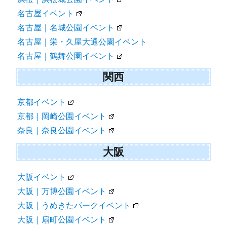
名古屋イベント
名古屋｜名城公園イベント
名古屋｜栄・久屋大通公園イベント
名古屋｜鶴舞公園イベント
関西
京都イベント
京都｜岡崎公園イベント
奈良｜奈良公園イベント
大阪
大阪イベント
大阪｜万博公園イベント
大阪｜うめきたパークイベント
大阪｜扇町公園イベント