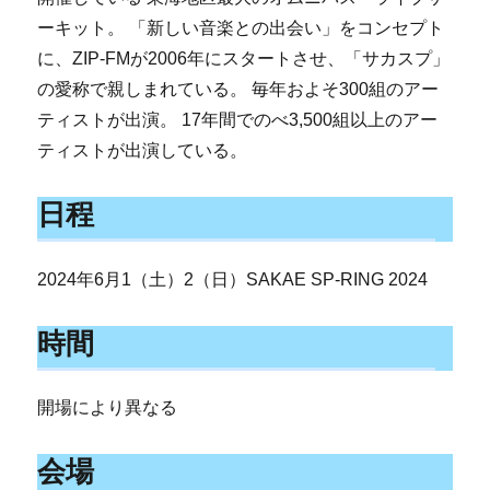
ーキット。 「新しい音楽との出会い」をコンセプト
に、ZIP-FMが2006年にスタートさせ、「サカスプ」
の愛称で親しまれている。 毎年およそ300組のアー
ティストが出演。 17年間でのべ3,500組以上のアー
ティストが出演している。
日程
2024年6月1（土）2（日）SAKAE SP-RING 2024
時間
開場により異なる
会場