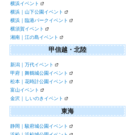
横浜イベント
横浜｜山下公園イベント
横浜｜臨港パークイベント
横須賀イベント
湘南｜江の島イベント
甲信越・北陸
新潟｜万代イベント
甲府｜舞鶴城公園イベント
松本｜花時計公園イベント
富山イベント
金沢｜しいのきイベント
東海
静岡｜駿府城公園イベント
浜松｜浜松城公園イベント