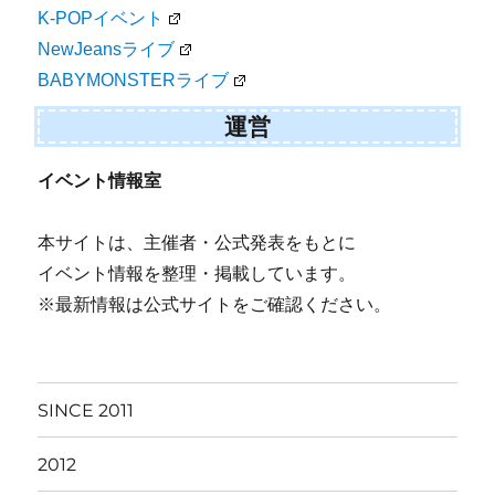
K-POPイベント
NewJeansライブ
BABYMONSTERライブ
運営
イベント情報室
本サイトは、主催者・公式発表をもとに
イベント情報を整理・掲載しています。
※最新情報は公式サイトをご確認ください。
SINCE 2011
2012