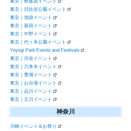
東京｜秋葉原イベント
東京｜日比谷公園イベント
東京｜池袋イベント
東京｜新宿イベント
東京｜中野イベント
東京｜代々木公園イベント
Yoyogi Park Events and Festivals
東京｜渋谷イベント
東京｜六本木イベント
東京｜豊洲イベント
東京｜お台場イベント
東京｜品川イベント
東京｜立川イベント
神奈川
川崎イベント＆お祭り