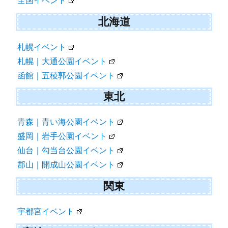
全国イベント
北海道
札幌イベント
札幌｜大通公園イベント
函館｜五稜郭公園イベント
東北
青森｜青い海公園イベント
盛岡｜岩手公園イベント
仙台｜勾当台公園イベント
郡山｜開成山公園イベント
関東
宇都宮イベント