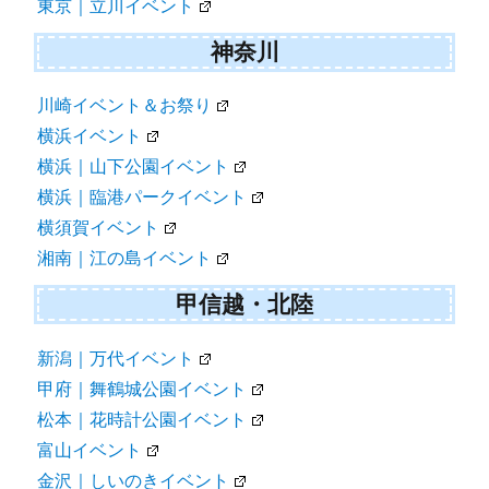
東京｜立川イベント
神奈川
川崎イベント＆お祭り
横浜イベント
横浜｜山下公園イベント
横浜｜臨港パークイベント
横須賀イベント
湘南｜江の島イベント
甲信越・北陸
新潟｜万代イベント
甲府｜舞鶴城公園イベント
松本｜花時計公園イベント
富山イベント
金沢｜しいのきイベント