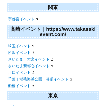
関東
宇都宮イベント
高崎イベント｜https://www.takasaki
event.com/
埼玉イベント
所沢イベント
さいたま｜大宮イベント
さいたま新都心イベント
川口イベント
千葉｜稲毛海浜公園・幕張イベント
船橋イベント
東京