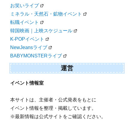
お笑いライブ
ミネラル・天然石・鉱物イベント
転職イベント
韓国映画｜上映スケジュール
K-POPイベント
NewJeansライブ
BABYMONSTERライブ
運営
イベント情報室
本サイトは、主催者・公式発表をもとに
イベント情報を整理・掲載しています。
※最新情報は公式サイトをご確認ください。