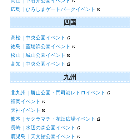
岡山｜下石井公園イベント
広島｜ひろしまゲートパークイベント
四国
高松｜中央公園イベント
徳島｜藍場浜公園イベント
松山｜城山公園イベント
高知｜中央公園イベント
九州
北九州｜勝山公園・門司港レトロイベント
福岡イベント
天神イベント
熊本｜サクラマチ・花畑広場イベント
長崎｜水辺の森公園イベント
鹿児島｜天文館公園イベント