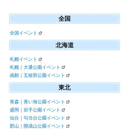
ー
シ
ョ
全国
ン
全国イベント
北海道
札幌イベント
札幌｜大通公園イベント
函館｜五稜郭公園イベント
東北
青森｜青い海公園イベント
盛岡｜岩手公園イベント
仙台｜勾当台公園イベント
郡山｜開成山公園イベント