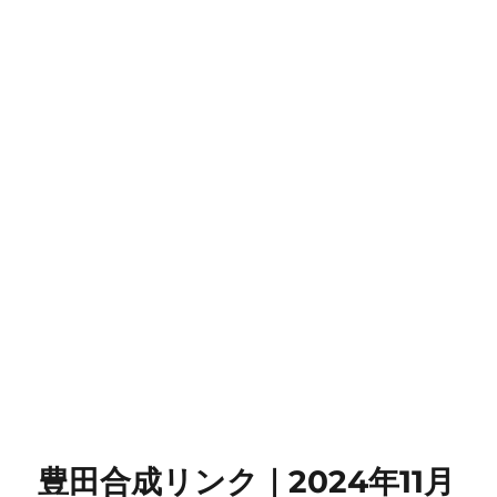
豊田合成リンク｜2024年11月