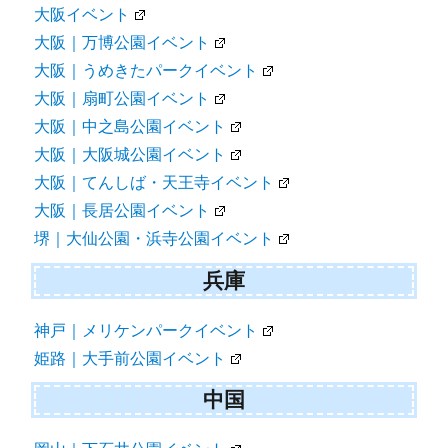
大阪イベント
大阪｜万博公園イベント
大阪｜うめきたパークイベント
大阪｜扇町公園イベント
大阪｜中之島公園イベント
大阪｜大阪城公園イベント
大阪｜てんしば・天王寺イベント
大阪｜長居公園イベント
堺｜大仙公園・浜寺公園イベント
兵庫
神戸｜メリケンパークイベント
姫路｜大手前公園イベント
中国