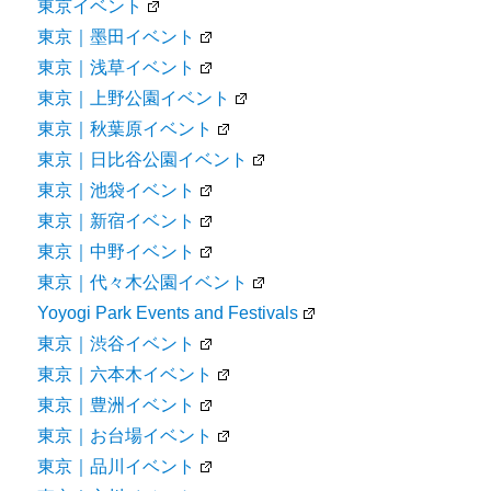
東京イベント
東京｜墨田イベント
東京｜浅草イベント
東京｜上野公園イベント
東京｜秋葉原イベント
東京｜日比谷公園イベント
東京｜池袋イベント
東京｜新宿イベント
東京｜中野イベント
東京｜代々木公園イベント
Yoyogi Park Events and Festivals
東京｜渋谷イベント
東京｜六本木イベント
東京｜豊洲イベント
東京｜お台場イベント
東京｜品川イベント