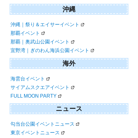
沖縄
沖縄｜祭り＆エイサーイベント
那覇イベント
那覇｜奥武山公園イベント
宜野湾｜ぎのわん海浜公園イベント
海外
海雲台イベント
サイアムスクエアイベント
FULL MOON PARTY
ニュース
勾当台公園イベントニュース
東京イベントニュース