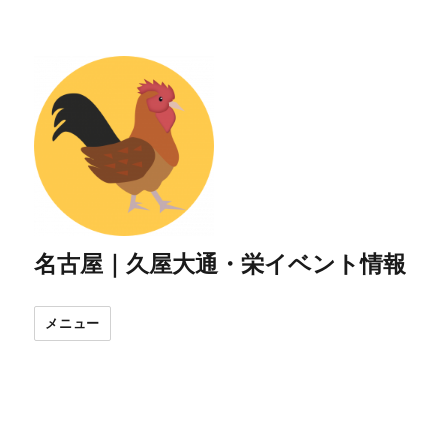
名古屋｜久屋大通・栄イベント情報
メニュー