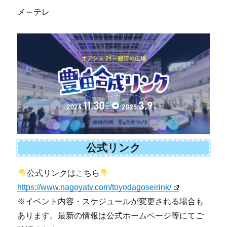
メ～テレ
公式リンク
公式リンクはこちら
https://www.nagoyatv.com/toyodagoseirink/
※イベント内容・スケジュールが変更される場合も
あります。最新の情報は公式ホームページ等にてご