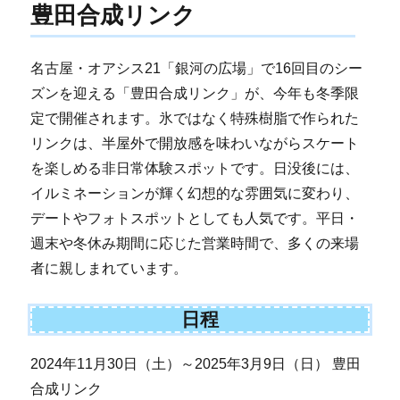
豊田合成リンク
名古屋・オアシス21「銀河の広場」で16回目のシー
ズンを迎える「豊田合成リンク」が、今年も冬季限
定で開催されます。氷ではなく特殊樹脂で作られた
リンクは、半屋外で開放感を味わいながらスケート
を楽しめる非日常体験スポットです。日没後には、
イルミネーションが輝く幻想的な雰囲気に変わり、
デートやフォトスポットとしても人気です。平日・
週末や冬休み期間に応じた営業時間で、多くの来場
者に親しまれています。
日程
2024年11月30日（土）～2025年3月9日（日） 豊田
合成リンク