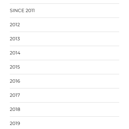
SINCE 2011
2012
2013
2014
2015
2016
2017
2018
2019