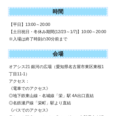
時間
【平日】13:00～20:00
【土日祝日・冬休み期間(12/23～1/7)】10:00～20:00
※入場は終了時刻の30分前まで
会場
オアシス21 銀河の広場（愛知県名古屋市東区東桜1
丁目11-1）
アクセス：
《電車でのアクセス》
◎地下鉄東山線・名城線「栄」駅 4A出口直結
◎名鉄瀬戸線「栄町」駅より直結
《バスでのアクセス》