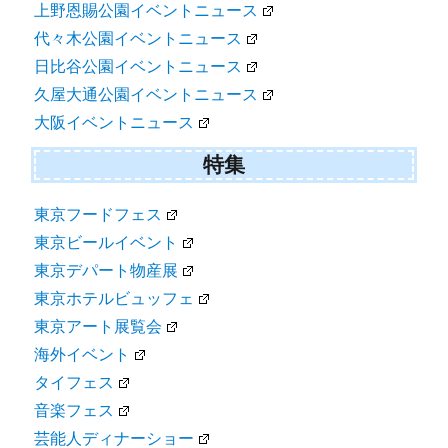
上野恩賜公園イベントニュース
代々木公園イベントニュース
日比谷公園イベントニュース
久屋大通公園イベントニュース
大阪イベントニュース
特集
東京フードフェス
東京ビールイベント
東京デパート物産展
東京ホテルビュッフェ
東京アート展覧会
海外イベント
タイフェス
音楽フェス
芸能人ディナーショー