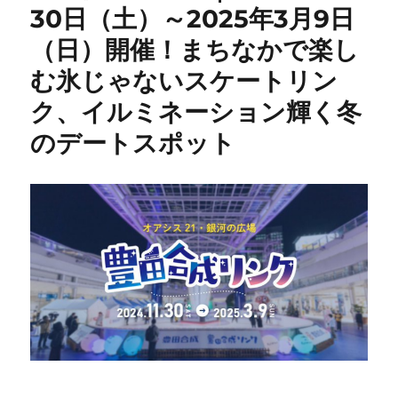
30日（土）～2025年3月9日
（日）開催！まちなかで楽し
む氷じゃないスケートリン
ク、イルミネーション輝く冬
のデートスポット