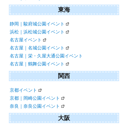
東海
静岡｜駿府城公園イベント
浜松｜浜松城公園イベント
名古屋イベント
名古屋｜名城公園イベント
名古屋｜栄・久屋大通公園イベント
名古屋｜鶴舞公園イベント
関西
京都イベント
京都｜岡崎公園イベント
奈良｜奈良公園イベント
大阪