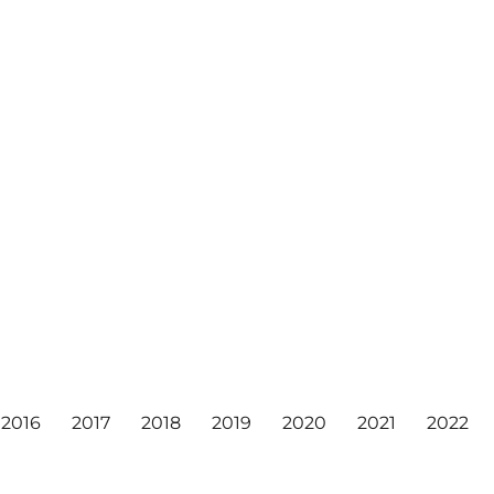
2016
2017
2018
2019
2020
2021
2022