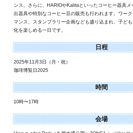
ンス。さらに、HARIOやKalitaといったコーヒー器
出器具や特別なコーヒー豆の販売も行われます。ワーク
マンス、スタンプラリー企画なども盛り込まれ、子ども
化を楽しめる一日です。
日程
2025年11月3日（月・祝）
珈琲博覧日2025
時間
10時〜17時
会場