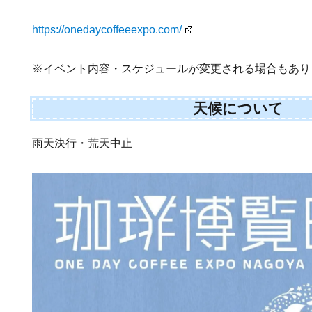
https://onedaycoffeeexpo.com/
※イベント内容・スケジュールが変更される場合もあり
天候について
雨天決行・荒天中止