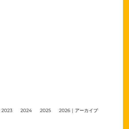
2023
2024
2025
2026｜アーカイブ