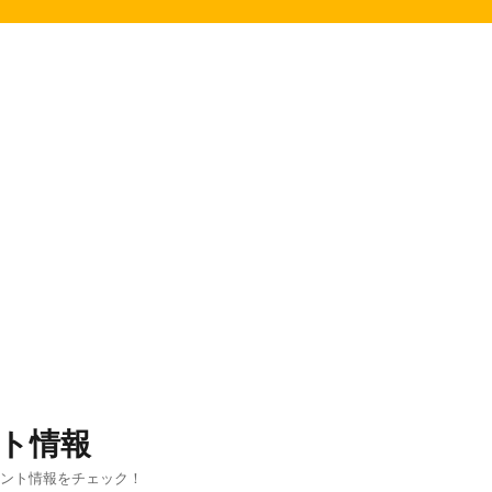
ト情報
ベント情報をチェック！