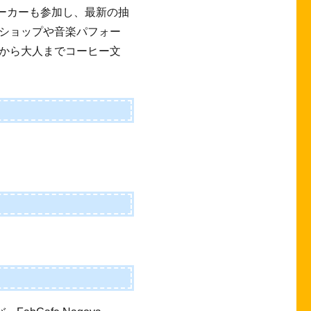
具メーカーも参加し、最新の抽
ショップや音楽パフォー
から大人までコーヒー文