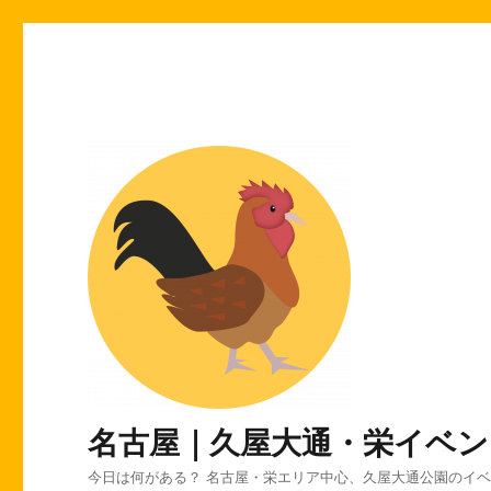
名古屋｜久屋大通・栄イベン
今日は何がある？ 名古屋・栄エリア中心、久屋大通公園のイ