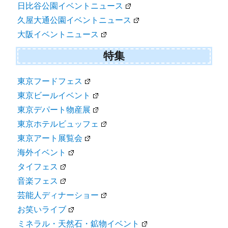
日比谷公園イベントニュース
久屋大通公園イベントニュース
大阪イベントニュース
特集
東京フードフェス
東京ビールイベント
東京デパート物産展
東京ホテルビュッフェ
東京アート展覧会
海外イベント
タイフェス
音楽フェス
芸能人ディナーショー
お笑いライブ
ミネラル・天然石・鉱物イベント