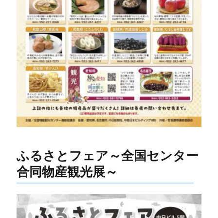
ふるさとフェア～全国センター
合同物産観光展～