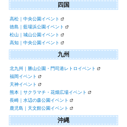
四国
高松｜中央公園イベント
徳島｜藍場浜公園イベント
松山｜城山公園イベント
高知｜中央公園イベント
九州
北九州｜勝山公園・門司港レトロイベント
福岡イベント
天神イベント
熊本｜サクラマチ・花畑広場イベント
長崎｜水辺の森公園イベント
鹿児島｜天文館公園イベント
沖縄