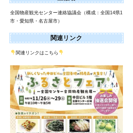
全国物産観光センター連絡協議会（構成：全国14県1
市・愛知県・名古屋市）
関連リンク
関連リンクはこちら