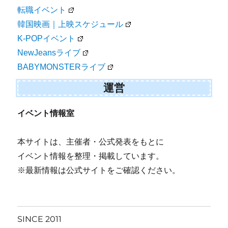
転職イベント
韓国映画｜上映スケジュール
K-POPイベント
NewJeansライブ
BABYMONSTERライブ
運営
イベント情報室
本サイトは、主催者・公式発表をもとに
イベント情報を整理・掲載しています。
※最新情報は公式サイトをご確認ください。
SINCE 2011