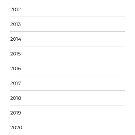
2012
2013
2014
2015
2016
2017
2018
2019
2020