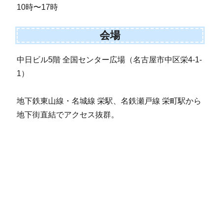
10時〜17時
会場
中日ビル5階 全国センター広場（名古屋市中区栄4-1-
1）
地下鉄東山線・名城線 栄駅、名鉄瀬戸線 栄町駅から
地下街直結でアクセス抜群。