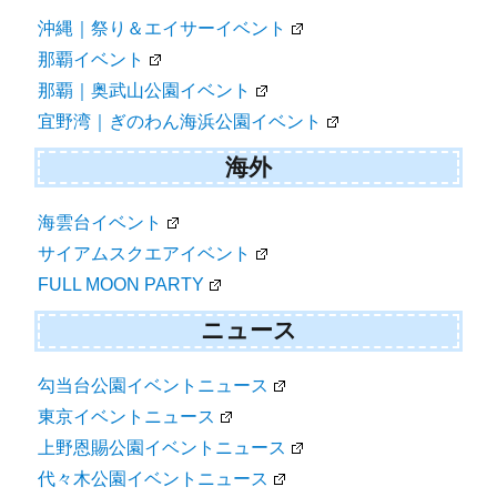
沖縄｜祭り＆エイサーイベント
那覇イベント
那覇｜奥武山公園イベント
宜野湾｜ぎのわん海浜公園イベント
海外
海雲台イベント
サイアムスクエアイベント
FULL MOON PARTY
ニュース
勾当台公園イベントニュース
東京イベントニュース
上野恩賜公園イベントニュース
代々木公園イベントニュース