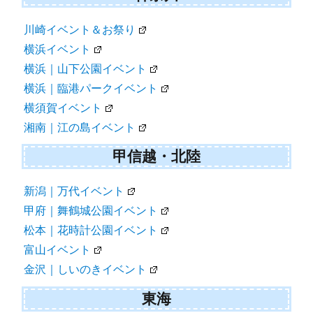
川崎イベント＆お祭り
横浜イベント
横浜｜山下公園イベント
横浜｜臨港パークイベント
横須賀イベント
湘南｜江の島イベント
甲信越・北陸
新潟｜万代イベント
甲府｜舞鶴城公園イベント
松本｜花時計公園イベント
富山イベント
金沢｜しいのきイベント
東海