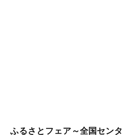
ふるさとフェア～全国センタ