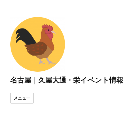
名古屋｜久屋大通・栄イベント情報
メニュー