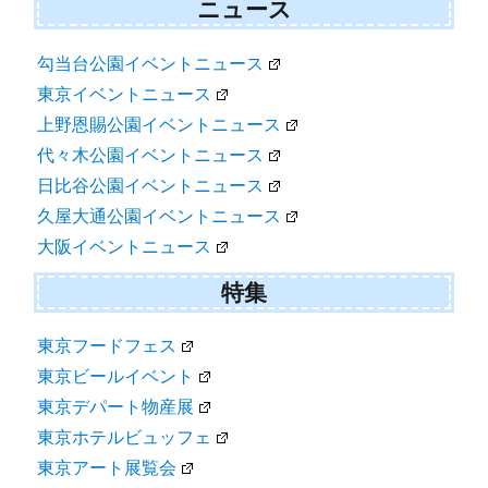
ニュース
勾当台公園イベントニュース
東京イベントニュース
上野恩賜公園イベントニュース
代々木公園イベントニュース
日比谷公園イベントニュース
久屋大通公園イベントニュース
大阪イベントニュース
特集
東京フードフェス
東京ビールイベント
東京デパート物産展
東京ホテルビュッフェ
東京アート展覧会