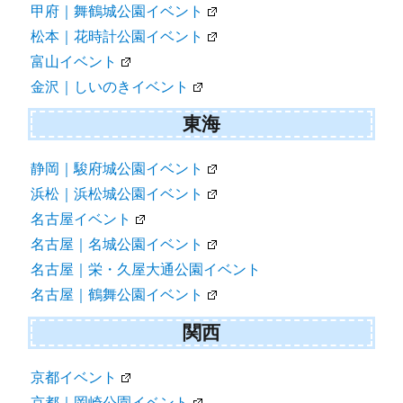
甲府｜舞鶴城公園イベント
松本｜花時計公園イベント
富山イベント
金沢｜しいのきイベント
東海
静岡｜駿府城公園イベント
浜松｜浜松城公園イベント
名古屋イベント
名古屋｜名城公園イベント
名古屋｜栄・久屋大通公園イベント
名古屋｜鶴舞公園イベント
関西
京都イベント
京都｜岡崎公園イベント