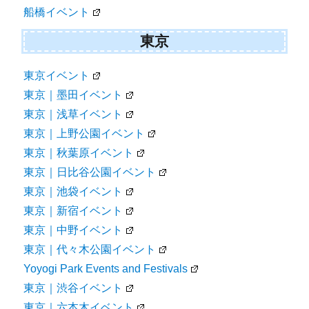
船橋イベント
東京
東京イベント
東京｜墨田イベント
東京｜浅草イベント
東京｜上野公園イベント
東京｜秋葉原イベント
東京｜日比谷公園イベント
東京｜池袋イベント
東京｜新宿イベント
東京｜中野イベント
東京｜代々木公園イベント
Yoyogi Park Events and Festivals
東京｜渋谷イベント
東京｜六本木イベント