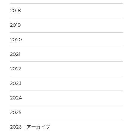
2018
2019
2020
2021
2022
2023
2024
2025
2026｜アーカイブ