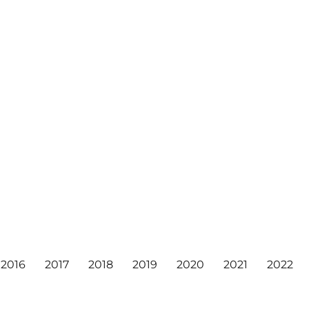
2016
2017
2018
2019
2020
2021
2022