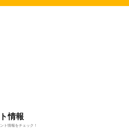
ト情報
ベント情報をチェック！