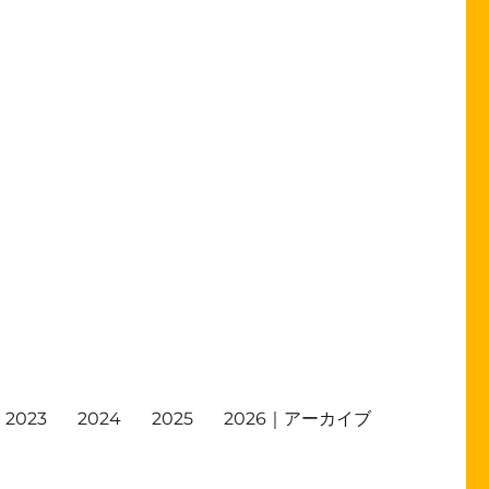
2023
2024
2025
2026｜アーカイブ