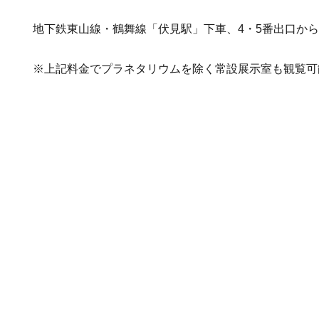
地下鉄東山線・鶴舞線「伏見駅」下車、4・5番出口から
※上記料金でプラネタリウムを除く常設展示室も観覧可