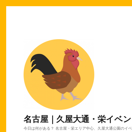
名古屋｜久屋大通・栄イベン
今日は何がある？ 名古屋・栄エリア中心、久屋大通公園のイ