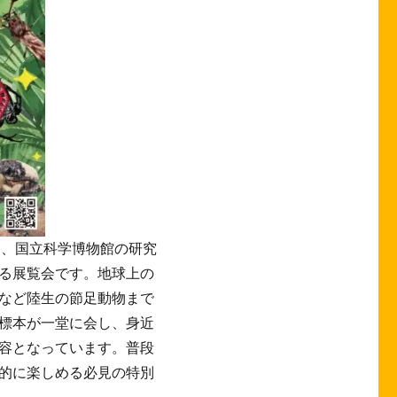
は、国立科学博物館の研究
る展覧会です。地球上の
など陸生の節足動物まで
標本が一堂に会し、身近
容となっています。普段
的に楽しめる必見の特別