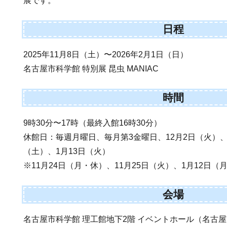
展です。
日程
2025年11月8日（土）〜2026年2月1日（日）
名古屋市科学館 特別展 昆虫 MANIAC
時間
9時30分〜17時（最終入館16時30分）
休館日：毎週月曜日、毎月第3金曜日、12月2日（火）、1
（土）、1月13日（火）
※11月24日（月・休）、11月25日（火）、1月12日
会場
名古屋市科学館 理工館地下2階 イベントホール（名古屋市