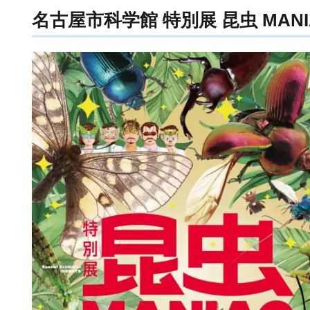
名古屋市科学館 特別展 昆虫 MANI