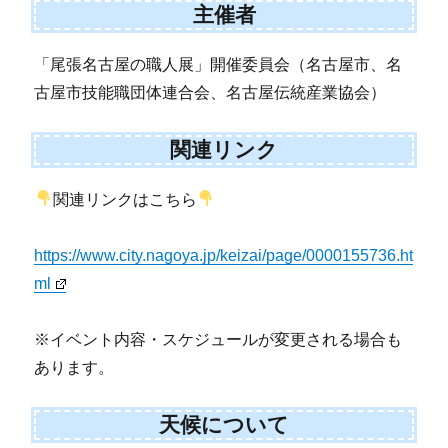
主催者
「尾張名古屋の職人展」開催委員会（名古屋市、名
古屋市技能職団体連合会、名古屋伝統産業協会）
関連リンク
関連リンクはこちら
https://www.city.nagoya.jp/keizai/page/0000155736.ht
ml
※イベント内容・スケジュールが変更される場合も
あります。
天候について