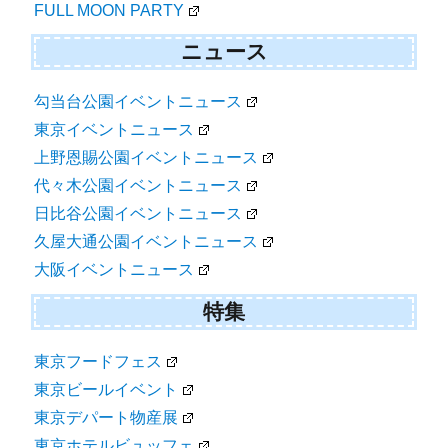
FULL MOON PARTY
ニュース
勾当台公園イベントニュース
東京イベントニュース
上野恩賜公園イベントニュース
代々木公園イベントニュース
日比谷公園イベントニュース
久屋大通公園イベントニュース
大阪イベントニュース
特集
東京フードフェス
東京ビールイベント
東京デパート物産展
東京ホテルビュッフェ