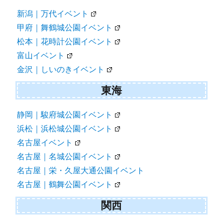
新潟｜万代イベント
甲府｜舞鶴城公園イベント
松本｜花時計公園イベント
富山イベント
金沢｜しいのきイベント
東海
静岡｜駿府城公園イベント
浜松｜浜松城公園イベント
名古屋イベント
名古屋｜名城公園イベント
名古屋｜栄・久屋大通公園イベント
名古屋｜鶴舞公園イベント
関西