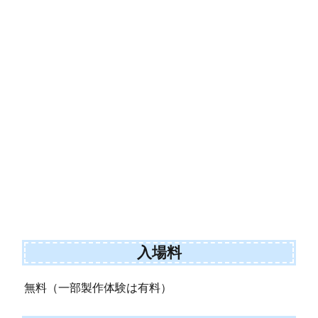
入場料
無料（一部製作体験は有料）