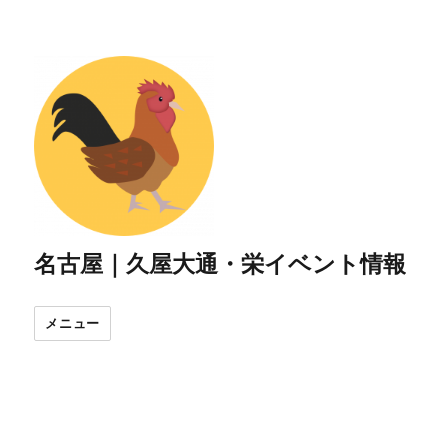
名古屋｜久屋大通・栄イベント情報
メニュー