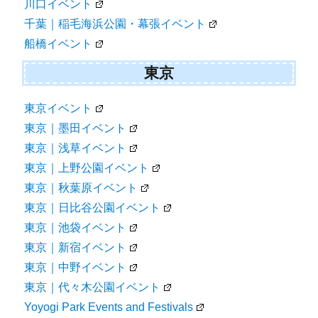
川口イベント
千葉｜稲毛海浜公園・幕張イベント
船橋イベント
東京
東京イベント
東京｜墨田イベント
東京｜浅草イベント
東京｜上野公園イベント
東京｜秋葉原イベント
東京｜日比谷公園イベント
東京｜池袋イベント
東京｜新宿イベント
東京｜中野イベント
東京｜代々木公園イベント
Yoyogi Park Events and Festivals