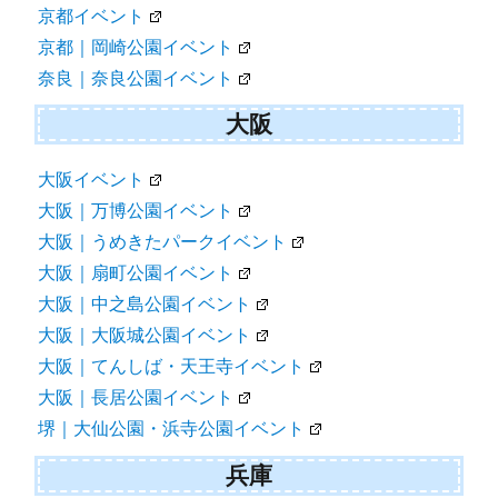
京都イベント
京都｜岡崎公園イベント
奈良｜奈良公園イベント
大阪
大阪イベント
大阪｜万博公園イベント
大阪｜うめきたパークイベント
大阪｜扇町公園イベント
大阪｜中之島公園イベント
大阪｜大阪城公園イベント
大阪｜てんしば・天王寺イベント
大阪｜長居公園イベント
堺｜大仙公園・浜寺公園イベント
兵庫