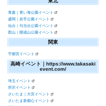
東北
青森｜青い海公園イベント
盛岡｜岩手公園イベント
仙台｜勾当台公園イベント
郡山｜開成山公園イベント
関東
宇都宮イベント
高崎イベント｜https://www.takasaki
event.com/
埼玉イベント
所沢イベント
さいたま｜大宮イベント
さいたま新都心イベント