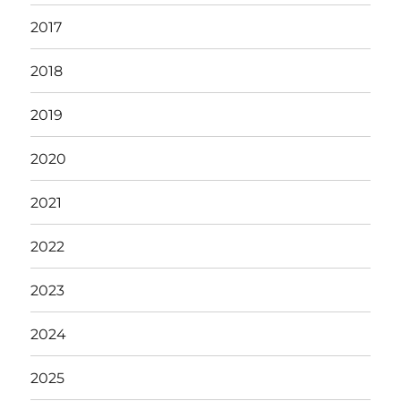
2017
2018
2019
2020
2021
2022
2023
2024
2025