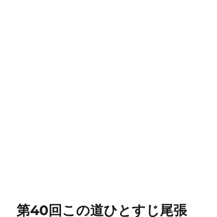
第40回この道ひとすじ尾張