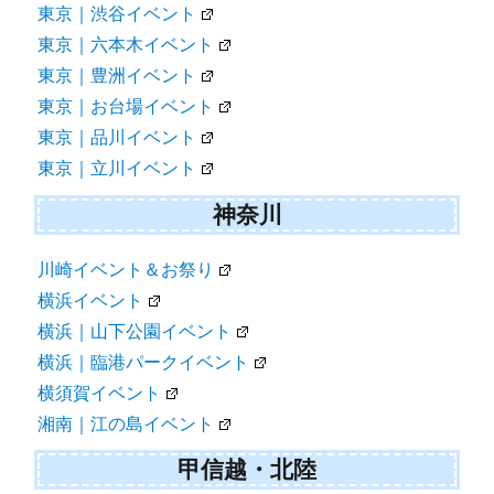
東京｜渋谷イベント
東京｜六本木イベント
東京｜豊洲イベント
東京｜お台場イベント
東京｜品川イベント
東京｜立川イベント
神奈川
川崎イベント＆お祭り
横浜イベント
横浜｜山下公園イベント
横浜｜臨港パークイベント
横須賀イベント
湘南｜江の島イベント
甲信越・北陸