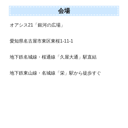
会場
オアシス21「銀河の広場」
愛知県名古屋市東区東桜1-11-1
地下鉄名城線・桜通線「久屋大通」駅直結
地下鉄東山線・名城線「栄」駅から徒歩すぐ