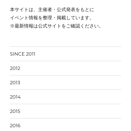
本サイトは、主催者・公式発表をもとに
イベント情報を整理・掲載しています。
※最新情報は公式サイトをご確認ください。
SINCE 2011
2012
2013
2014
2015
2016