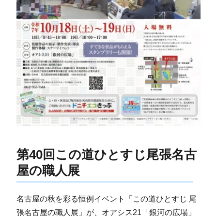
第40回この道ひとすじ尾張名古
屋の職人展
名古屋の秋を彩る恒例イベント「この道ひとすじ 尾
張名古屋の職人展」が、オアシス21「銀河の広場」