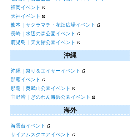
福岡イベント
天神イベント
熊本｜サクラマチ・花畑広場イベント
長崎｜水辺の森公園イベント
鹿児島｜天文館公園イベント
沖縄
沖縄｜祭り＆エイサーイベント
那覇イベント
那覇｜奥武山公園イベント
宜野湾｜ぎのわん海浜公園イベント
海外
海雲台イベント
サイアムスクエアイベント