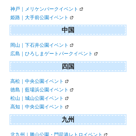
神戸｜メリケンパークイベント
姫路｜大手前公園イベント
中国
岡山｜下石井公園イベント
広島｜ひろしまゲートパークイベント
四国
高松｜中央公園イベント
徳島｜藍場浜公園イベント
松山｜城山公園イベント
高知｜中央公園イベント
九州
北九州｜勝山公園・門司港レトロイベント