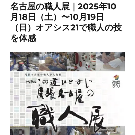
名古屋の職人展｜2025年10
月18日（土）〜10月19日
（日）オアシス21で職人の技
を体感