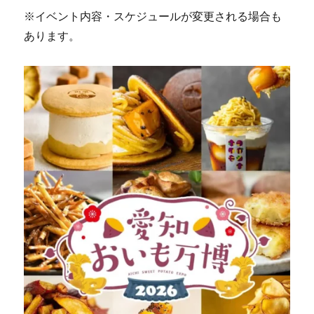
※イベント内容・スケジュールが変更される場合も
あります。