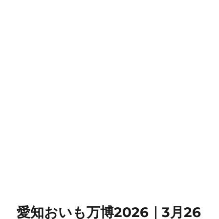
愛知おいも万博2026｜3月26