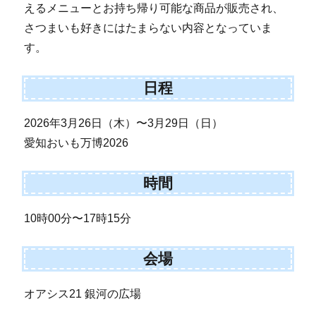
えるメニューとお持ち帰り可能な商品が販売され、
さつまいも好きにはたまらない内容となっていま
す。
日程
2026年3月26日（木）〜3月29日（日）
愛知おいも万博2026
時間
10時00分〜17時15分
会場
オアシス21 銀河の広場