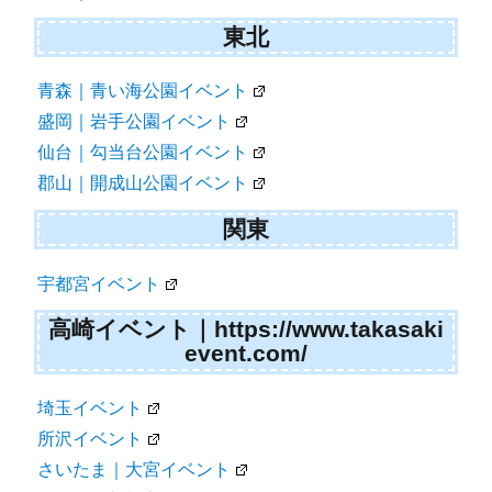
東北
青森｜青い海公園イベント
盛岡｜岩手公園イベント
仙台｜勾当台公園イベント
郡山｜開成山公園イベント
関東
宇都宮イベント
高崎イベント｜https://www.takasaki
event.com/
埼玉イベント
所沢イベント
さいたま｜大宮イベント