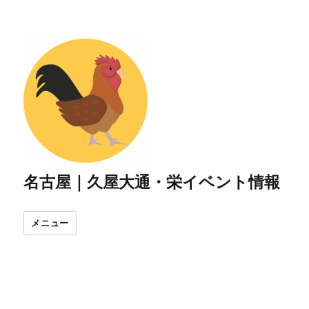
名古屋｜久屋大通・栄イベント情報
メニュー