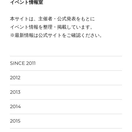
イベント情報室
本サイトは、主催者・公式発表をもとに
イベント情報を整理・掲載しています。
※最新情報は公式サイトをご確認ください。
SINCE 2011
2012
2013
2014
2015