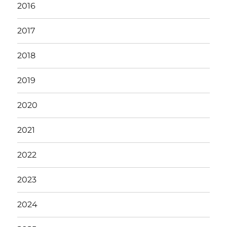
2016
2017
2018
2019
2020
2021
2022
2023
2024