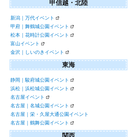
甲信越・北陸
新潟｜万代イベント
甲府｜舞鶴城公園イベント
松本｜花時計公園イベント
富山イベント
金沢｜しいのきイベント
東海
静岡｜駿府城公園イベント
浜松｜浜松城公園イベント
名古屋イベント
名古屋｜名城公園イベント
名古屋｜栄・久屋大通公園イベント
名古屋｜鶴舞公園イベント
関西