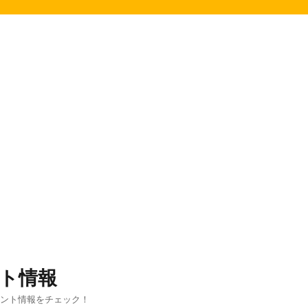
ト情報
ベント情報をチェック！