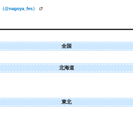
nagoya_fes）
全国
北海道
東北