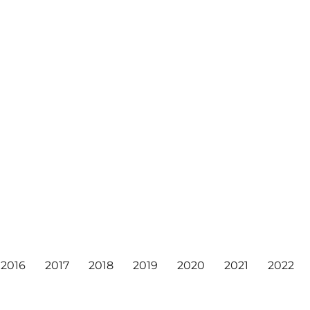
2016
2017
2018
2019
2020
2021
2022