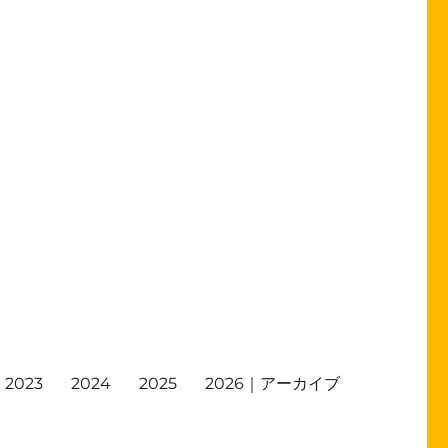
2023
2024
2025
2026｜アーカイブ