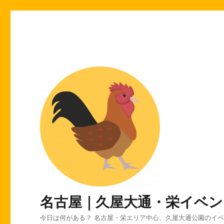
名古屋｜久屋大通・栄イベン
今日は何がある？ 名古屋・栄エリア中心、久屋大通公園のイ