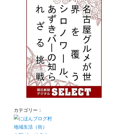
カテゴリー：