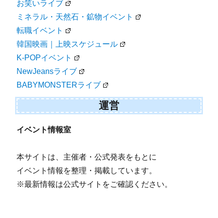
お笑いライブ
ミネラル・天然石・鉱物イベント
転職イベント
韓国映画｜上映スケジュール
K-POPイベント
NewJeansライブ
BABYMONSTERライブ
運営
イベント情報室
本サイトは、主催者・公式発表をもとに
イベント情報を整理・掲載しています。
※最新情報は公式サイトをご確認ください。