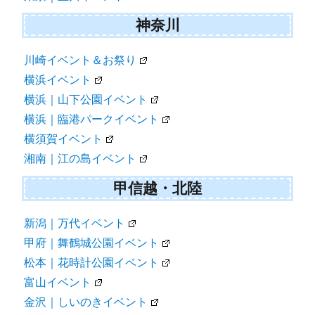
神奈川
川崎イベント＆お祭り
横浜イベント
横浜｜山下公園イベント
横浜｜臨港パークイベント
横須賀イベント
湘南｜江の島イベント
甲信越・北陸
新潟｜万代イベント
甲府｜舞鶴城公園イベント
松本｜花時計公園イベント
富山イベント
金沢｜しいのきイベント