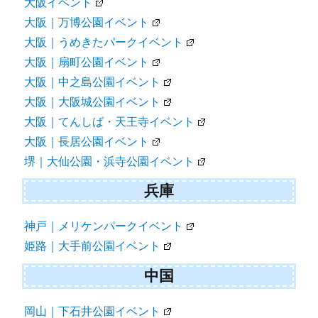
大阪イベント
大阪｜万博公園イベント
大阪｜うめきたパークイベント
大阪｜扇町公園イベント
大阪｜中之島公園イベント
大阪｜大阪城公園イベント
大阪｜てんしば・天王寺イベント
大阪｜長居公園イベント
堺｜大仙公園・浜寺公園イベント
兵庫
神戸｜メリケンパークイベント
姫路｜大手前公園イベント
中国
岡山｜下石井公園イベント