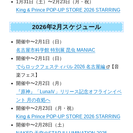
1月31日（土）〜2月23日（月・祝）
King & Prince POP-UP STORE 2026 STARRING
2026年2月スケジュール
開催中〜2月1日（日）
名古屋市科学館 特別展 昆虫 MANIAC
開催中〜2月1日（日）
でらロックフェスティバル 2026 名古屋編
【音
楽フェス】
開催中〜2月2日（月）
『原神』「LunaⅣ」リリース記念オフラインイベ
ント 月の在処へ
開催中〜2月23日（月・祝）
King & Prince POP-UP STORE 2026 STARRING
開催中〜2月28日（土）