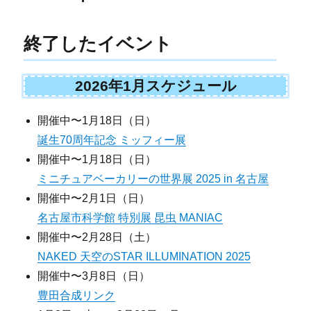
終了したイベント
2026年1月スケジュール
開催中〜1月18日（日）
誕生70周年記念 ミッフィー展
開催中〜1月18日（日）
ミニチュアベーカリーの世界展 2025 in 名古屋
開催中〜2月1日（日）
名古屋市科学館 特別展 昆虫 MANIAC
開催中〜2月28日（土）
NAKED 天空のSTAR ILLUMINATION 2025
開催中〜3月8日（日）
豊田合成リンク