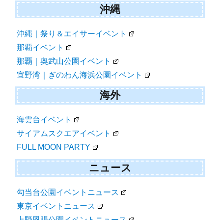
沖縄
沖縄｜祭り＆エイサーイベント
那覇イベント
那覇｜奥武山公園イベント
宜野湾｜ぎのわん海浜公園イベント
海外
海雲台イベント
サイアムスクエアイベント
FULL MOON PARTY
ニュース
勾当台公園イベントニュース
東京イベントニュース
上野恩賜公園イベントニュース