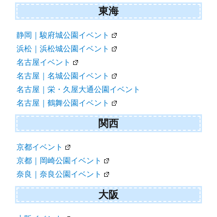
東海
静岡｜駿府城公園イベント
浜松｜浜松城公園イベント
名古屋イベント
名古屋｜名城公園イベント
名古屋｜栄・久屋大通公園イベント
名古屋｜鶴舞公園イベント
関西
京都イベント
京都｜岡崎公園イベント
奈良｜奈良公園イベント
大阪