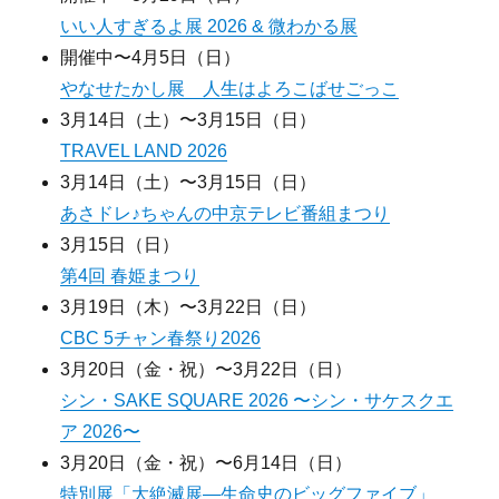
いい人すぎるよ展 2026 & 微わかる展
開催中〜4月5日（日）
やなせたかし展 人生はよろこばせごっこ
3月14日（土）〜3月15日（日）
TRAVEL LAND 2026
3月14日（土）〜3月15日（日）
あさドレ♪ちゃんの中京テレビ番組まつり
3月15日（日）
第4回 春姫まつり
3月19日（木）〜3月22日（日）
CBC 5チャン春祭り2026
3月20日（金・祝）〜3月22日（日）
シン・SAKE SQUARE 2026 〜シン・サケスクエ
ア 2026〜
3月20日（金・祝）〜6月14日（日）
特別展「大絶滅展―生命史のビッグファイブ」