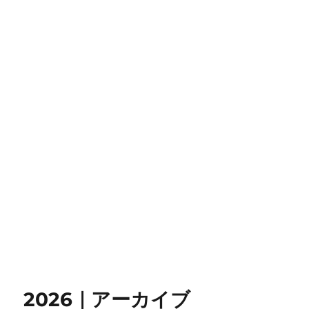
2026｜アーカイブ