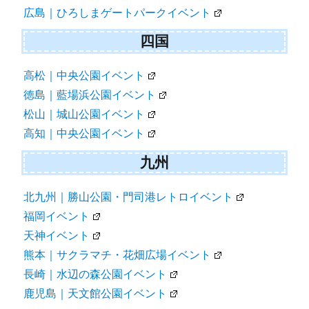
広島｜ひろしまゲートパークイベント
四国
高松｜中央公園イベント
徳島｜藍場浜公園イベント
松山｜城山公園イベント
高知｜中央公園イベント
九州
北九州｜勝山公園・門司港レトロイベント
福岡イベント
天神イベント
熊本｜サクラマチ・花畑広場イベント
長崎｜水辺の森公園イベント
鹿児島｜天文館公園イベント