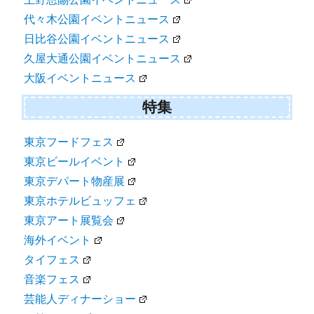
代々木公園イベントニュース
日比谷公園イベントニュース
久屋大通公園イベントニュース
大阪イベントニュース
特集
東京フードフェス
東京ビールイベント
東京デパート物産展
東京ホテルビュッフェ
東京アート展覧会
海外イベント
タイフェス
音楽フェス
芸能人ディナーショー