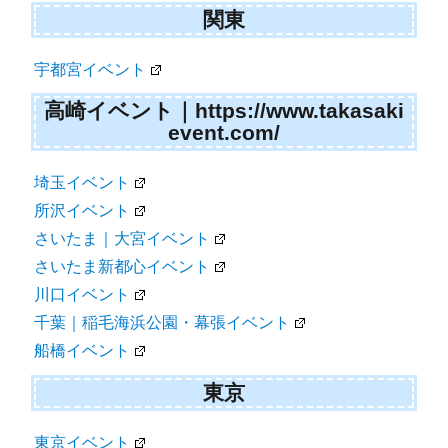
関東
宇都宮イベント
高崎イベント｜https://www.takasaki
event.com/
埼玉イベント
所沢イベント
さいたま｜大宮イベント
さいたま新都心イベント
川口イベント
千葉｜稲毛海浜公園・幕張イベント
船橋イベント
東京
東京イベント