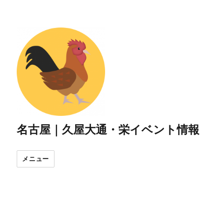
名古屋｜久屋大通・栄イベント情報
メニュー