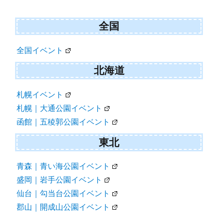
全国
全国イベント
北海道
札幌イベント
札幌｜大通公園イベント
函館｜五稜郭公園イベント
東北
青森｜青い海公園イベント
盛岡｜岩手公園イベント
仙台｜勾当台公園イベント
郡山｜開成山公園イベント