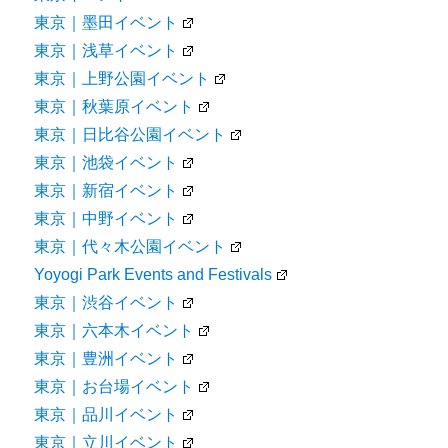
東京｜墨田イベント
東京｜浅草イベント
東京｜上野公園イベント
東京｜秋葉原イベント
東京｜日比谷公園イベント
東京｜池袋イベント
東京｜新宿イベント
東京｜中野イベント
東京｜代々木公園イベント
Yoyogi Park Events and Festivals
東京｜渋谷イベント
東京｜六本木イベント
東京｜豊洲イベント
東京｜お台場イベント
東京｜品川イベント
東京｜立川イベント