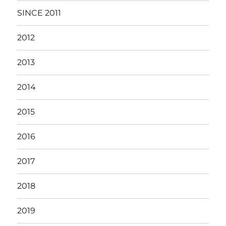
SINCE 2011
2012
2013
2014
2015
2016
2017
2018
2019