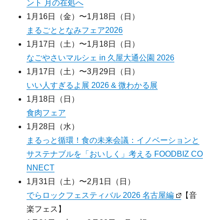
ント 月の在処へ
1月16日（金）〜1月18日（日）
まるごととなみフェア2026
1月17日（土）〜1月18日（日）
なごやさいマルシェ in 久屋大通公園 2026
1月17日（土）〜3月29日（日）
いい人すぎるよ展 2026 & 微わかる展
1月18日（日）
食肉フェア
1月28日（水）
まるっと循環！食の未来会議：イノベーションと
サステナブルを「おいしく」考える FOODBIZ CO
NNECT
1月31日（土）〜2月1日（日）
でらロックフェスティバル 2026 名古屋編
【音
楽フェス】